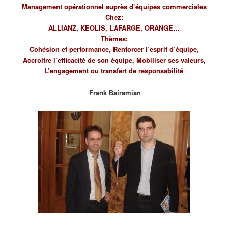
Management opérationnel auprès d’équipes commerciales
Chez:
ALLIANZ, KEOLIS, LAFARGE, ORANGE…
Thèmes:
Cohésion et performance, Renforcer l’esprit d’équipe,
Accroitre l’efficacité de son équipe, Mobiliser ses valeurs,
L’engagement ou transfert de responsabilité
Frank Bairamian