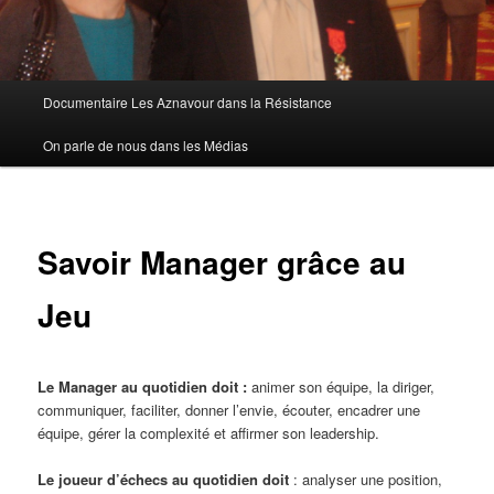
Menu
Documentaire Les Aznavour dans la Résistance
principal
On parle de nous dans les Médias
Savoir Manager grâce au
Jeu
Le Manager au quotidien doit :
animer son équipe, la diriger,
communiquer, faciliter, donner l’envie, écouter, encadrer une
équipe, gérer la complexité et affirmer son leadership.
Le joueur d’échecs au quotidien doit
: analyser une position,