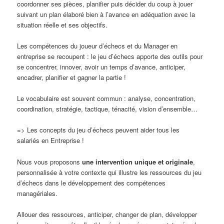
coordonner ses pièces, planifier puis décider du coup à jouer
suivant un plan élaboré bien à l’avance en adéquation avec la
situation réelle et ses objectifs.
Les compétences du joueur d’échecs et du Manager en
entreprise se recoupent : le jeu d’échecs apporte des outils pour
se concentrer, innover, avoir un temps d’avance, anticiper,
encadrer, planifier et gagner la partie !
Le vocabulaire est souvent commun : analyse, concentration,
coordination, stratégie, tactique, ténacité, vision d’ensemble…
=> Les concepts du jeu d’échecs peuvent aider tous les
salariés en Entreprise !
Nous vous proposons
une intervention unique et originale
,
personnalisée à votre contexte qui illustre les ressources du jeu
d’échecs dans le développement des compétences
managériales.
Allouer des ressources, anticiper, changer de plan, développer